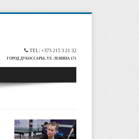
TEL: +373 215 3 21 32
ГОРОД ДУБОССАРЫ, УЛ. ЛЕНИНА 171