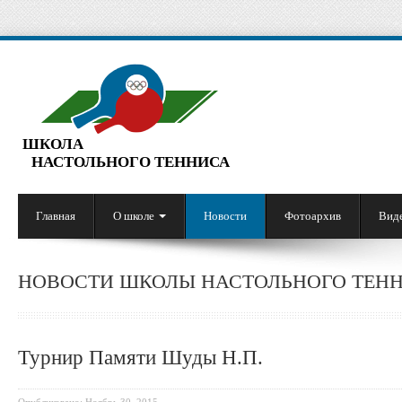
ШКОЛА
НАСТОЛЬНОГО ТЕННИСА
Главная
О школе
Новости
Фотоархив
Вид
НОВОСТИ ШКОЛЫ НАСТОЛЬНОГО ТЕНН
Турнир Памяти Шуды Н.П.